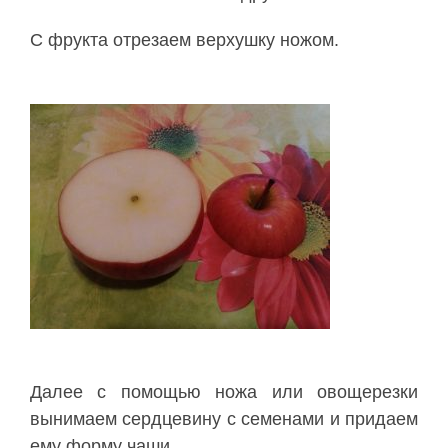
С фрукта отрезаем верхушку ножом.
Далее с помощью ножа или овощерезки
вынимаем сердцевину с семенами и придаем
ему форму чаши.