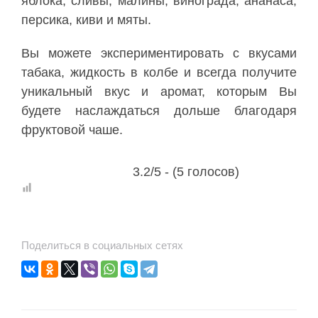
яблока, сливы, малины, винограда, ананаса,
персика, киви и мяты.
Вы можете экспериментировать с вкусами
табака, жидкость в колбе и всегда получите
уникальный вкус и аромат, которым Вы
будете наслаждаться дольше благодаря
фруктовой чаше.
3.2/5 - (5 голосов)
Поделиться в социальных сетях