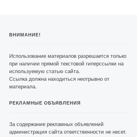
ВНИМАНИЕ!
Использование материалов разрешается только
при наличии прямой текстовой гиперссылки на
используемую статью сайта.
Ссылка должна находиться неотрывно от
материала.
РЕКЛАМНЫЕ ОБЪЯВЛЕНИЯ
За содержание рекламных объявлений
администрация сайта ответственности не несет.