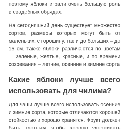
поэтому яблоки играли очень большую роль
в свадебных обрядах.
На сегодняшний день существует множество
сортов, размеры которых могут быть от
маленьких, с горошину, так и до больших – до
15 см. Также яблоки различаются по цветам
— зеленые, желтые, красные, и по времени
созревания – летние, осенние и зимние сорта
Какие яблоки лучше всего
использовать для чилима?
Для чаши лучше всего использовать осенние
и зимние сорта, которые отличаются хорошей
стойкостью и хорошо хранятся. Фрукт должен
быть плотным, чтобы хорошо удерживать