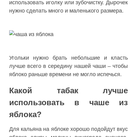
использовать иголку или зубочистку. Дырочек
нужно сделать много и маленького размера.
Угольки нужно брать небольшие и класть
лучше всего в середину нашей чаши – чтобы
яблоко раньше времени не могло испечься.
Какой табак лучше
использовать в чаше из
яблока?
Для кальяна на яблоке хорошо подойдут вкус