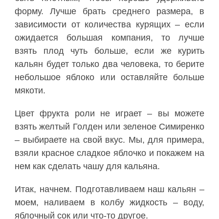
форму. Лучше брать среднего размера, в
зависимости от количества курящих – если
ожидается большая компания, то лучше
взять плод чуть больше, если же курить
кальян будет только два человека, то берите
небольшое яблоко или оставляйте больше
мякоти.
Цвет фрукта роли не играет – вы можете
взять желтый Голден или зеленое Симиренко
– выбираете на свой вкус. Мы, для примера,
взяли красное сладкое яблочко и покажем на
нем как сделать чашу для кальяна.
Итак, начнем. Подготавливаем наш кальян –
моем, наливаем в колбу жидкость – воду,
яблочный сок или что-то другое.