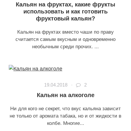
Кальян на фруктах, какие фрукты
использовать и как готовить
фруктовый кальян?
Кальян на фруктах вместо чаши по праву
считается самым вкусным и одновременно
необычным среди прочих. ...
19.04.2018 ·
2
Кальян на алкоголе
Ни для кого не секрет, что вкус кальяна зависит
не только от аромата табака, но и от жидкости в
колбе. Многие...