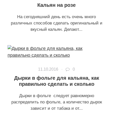
Кальян на розе
На сегодняшний день есть очень много
различных способов сделать оригинальный и
вкусный кальян. Делают...
11.10.2016 ·
0
Дырки в фольге для кальяна, как
правильно сделать и сколько
Дырки в фольге следует равномерно
распределить по фольге, а количество дырок
зависит и от табака и от...