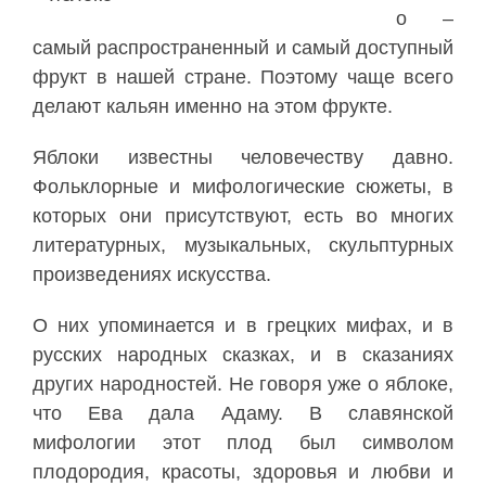
о –
самый распространенный и самый доступный
фрукт в нашей стране. Поэтому чаще всего
делают кальян именно на этом фрукте.
Яблоки известны человечеству давно.
Фольклорные и мифологические сюжеты, в
которых они присутствуют, есть во многих
литературных, музыкальных, скульптурных
произведениях искусства.
О них упоминается и в грецких мифах, и в
русских народных сказках, и в сказаниях
других народностей. Не говоря уже о яблоке,
что Ева дала Адаму. В славянской
мифологии этот плод был символом
плодородия, красоты, здоровья и любви и