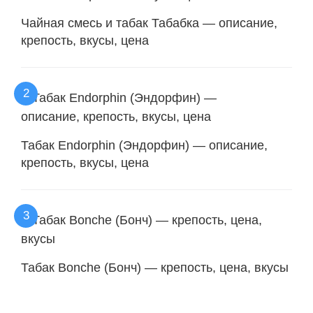
Чайная смесь и табак Табабка — описание,
крепость, вкусы, цена
Табак Endorphin (Эндорфин) — описание,
крепость, вкусы, цена
Табак Bonche (Бонч) — крепость, цена, вкусы