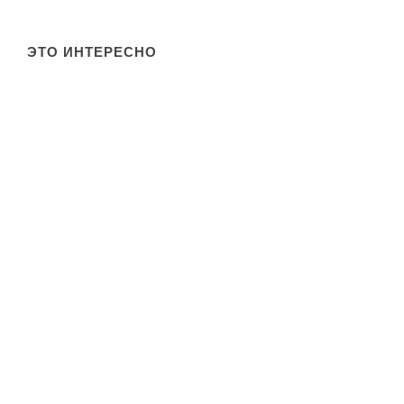
ЭТО ИНТЕРЕСНО