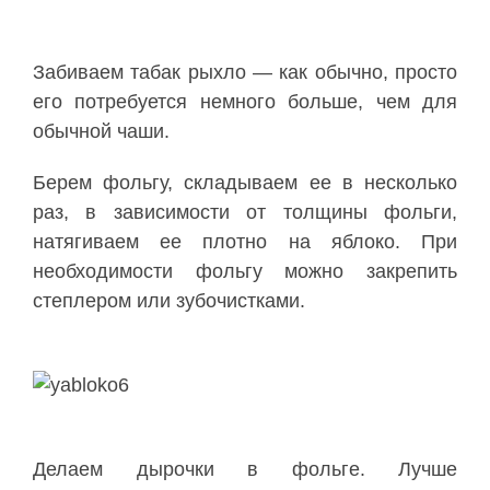
Забиваем табак рыхло — как обычно, просто
его потребуется немного больше, чем для
обычной чаши.
Берем фольгу, складываем ее в несколько
раз, в зависимости от толщины фольги,
натягиваем ее плотно на яблоко. При
необходимости фольгу можно закрепить
степлером или зубочистками.
Делаем дырочки в фольге. Лучше