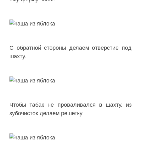
С обратной стороны делаем отверстие под
шахту.
Чтобы табак не проваливался в шахту, из
зубочисток делаем решетку