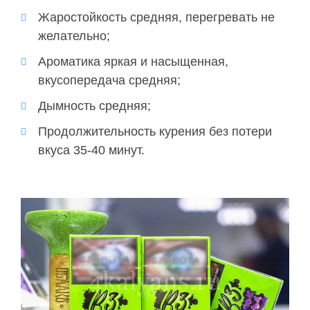
Жаростойкость средняя, перегревать не
желательно;
Ароматика
яркая и насыщенная,
вкусопередача средняя;
Дымность средняя;
Продолжительность курения без потери
вкуса 35-40 минут.