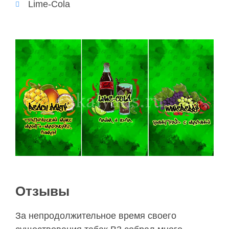
Lime-Cola
Отзывы
За непродолжительное время своего