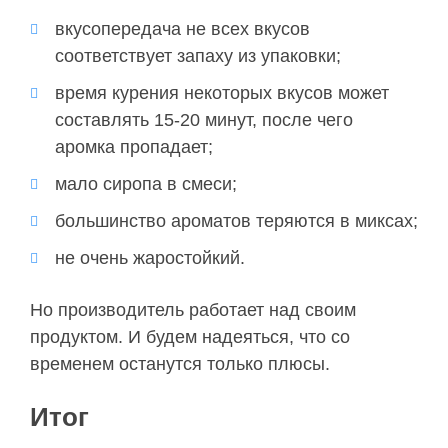
вкусопередача не всех вкусов
соответствует запаху из упаковки;
время курения некоторых вкусов может
составлять 15-20 минут, после чего
аромка
пропадает;
мало сиропа в смеси;
большинство ароматов теряются в
миксах
;
не очень жаростойкий.
Но производитель работает над своим
продуктом. И будем надеяться, что со
временем останутся только плюсы.
Итог