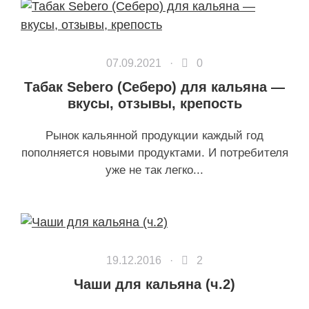
07.09.2021 ·
0
Табак Sebero (Себеро) для кальяна —
вкусы, отзывы, крепость
Рынок кальянной продукции каждый год
пополняется новыми продуктами. И потребителя
уже не так легко...
19.12.2016 ·
2
Чаши для кальяна (ч.2)