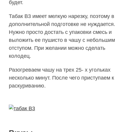
будет.
Табак B3 имеет мелкую нарезку, поэтому в
дополнительной подготовке не нуждается.
Нужно просто достать с упаковки смесь и
выложить ее пушисто в чашу с небольшим
отступом. При желании можно сделать
колодец.
Разогреваем чашу на трех 25- х угольках
несколько минут. После чего приступаем к
раскуриванию.