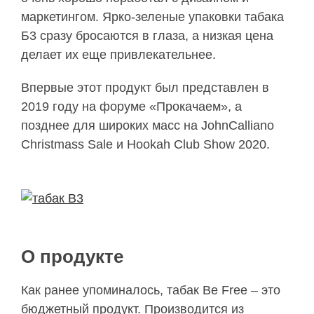
маркетингом. Ярко-зеленые упаковки табака
Б3 сразу бросаются в глаза, а низкая цена
делает их еще привлекательнее.
Впервые этот продукт был представлен в
2019 году на форуме «Прокачаем», а
позднее для широких масс на JohnCalliano
Christmass Sale и Hookah Club Show 2020.
О продукте
Как ранее упоминалось, табак Be Free – это
бюджетный продукт. Производится из