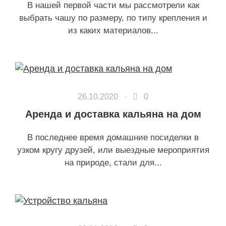
В нашей первой части мы рассмотрели как
выбрать чашу по размеру, по типу крепления и
из каких материалов...
26.10.2020 ·
0
Аренда и доставка кальяна на дом
В последнее время домашние посиделки в
узком кругу друзей, или выездные мероприятия
на природе, стали для...