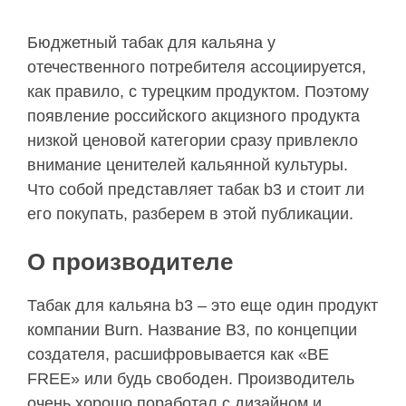
Бюджетный табак для кальяна у
отечественного потребителя ассоциируется,
как правило, с турецким продуктом. Поэтому
появление российского акцизного продукта
низкой ценовой категории сразу привлекло
внимание ценителей кальянной культуры.
Что собой представляет табак b3 и стоит ли
его покупать, разберем в этой публикации.
О производителе
Табак для кальяна b3 – это еще один продукт
компании Burn. Название В3, по концепции
создателя, расшифровывается как «BE
FREE» или будь свободен. Производитель
очень хорошо поработал с дизайном и