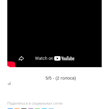
5/5 - (2 голоса)
Поделиться в социальных сетях