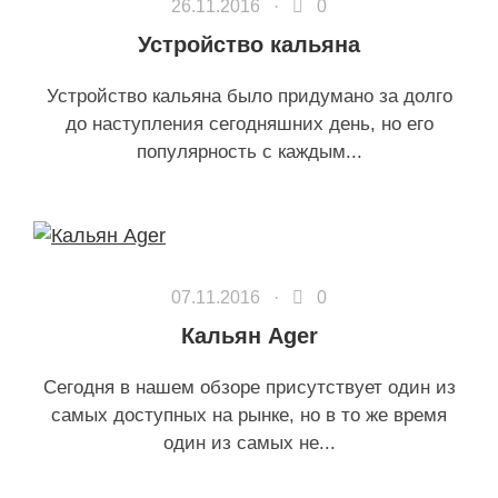
26.11.2016 ·
0
Устройство кальяна
Устройство кальяна было придумано за долго
до наступления сегодняшних день, но его
популярность с каждым...
07.11.2016 ·
0
Кальян Ager
Сегодня в нашем обзоре присутствует один из
самых доступных на рынке, но в то же время
один из самых не...