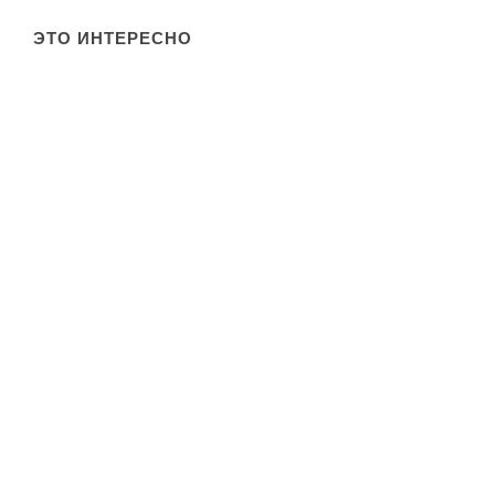
ЭТО ИНТЕРЕСНО