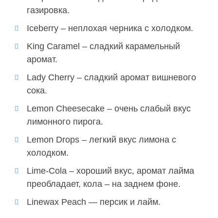
газировка.
Iceberry – неплохая черника с холодком.
King Caramel – сладкий карамельный
аромат.
Lady Cherry – сладкий аромат вишневого
сока.
Lemon Cheesecake – очень слабый вкус
лимонного пирога.
Lemon Drops – легкий вкус лимона с
холодком.
Lime-Cola – хороший вкус, аромат лайма
преобладает, кола – на заднем фоне.
Linewax Peach — персик и лайм.