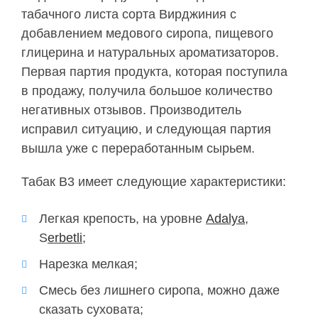
табачного листа сорта Вирджиния с
добавлением медового сиропа, пищевого
глицерина и натуральных ароматизаторов.
Первая партия продукта, которая поступила
в продажу, получила большое количество
негативных отзывов. Производитель
исправил ситуацию, и следующая партия
вышла уже с переработанным сырьем.
Табак B3 имеет следующие характеристики:
Легкая крепость, на уровне
Adalya
,
S
erbetli
;
Нарезка мелкая;
Смесь без лишнего сиропа, можно даже
сказать суховата;