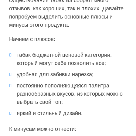
существования табак B3 собрал много
отзывов, как хороших, так и
плохих.
Давайте
попробуем выделить основные плюсы и
минусы этого продукта.
Начнем с плюсов:
табак бюджетной ценовой категории,
который могут себе позволить все;
удобная для забивки нарезка;
постоянно пополняющяяся палитра
разнообразных вкусов, из которых
можно
выбрать свой топ;
яркий и стильный дизайн.
К минусам можно отнести: