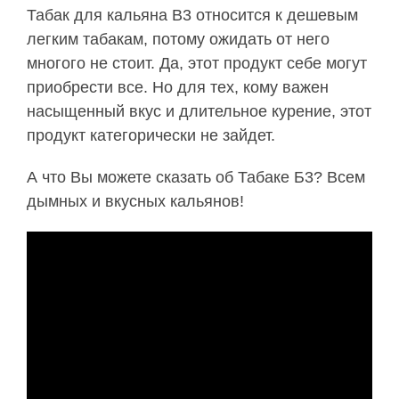
Табак для кальяна B3 относится к дешевым
легким табакам, потому ожидать от него
многого не стоит. Да, этот продукт себе могут
приобрести все. Но для тех, кому важен
насыщенный вкус и длительное курение, этот
продукт категорически не зайдет.
А что Вы можете сказать об Табаке Б3? Всем
дымных и вкусных кальянов!