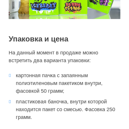
Упаковка и цена
На данный момент в продаже можно
встретить два варианта упаковки:
картонная пачка с запаянным
полиэтиленовым пакетиком внутри,
фасовкой 50 грамм;
пластиковая баночка, внутри которой
находится пакет со смесью. Фасовка 250
грамм.