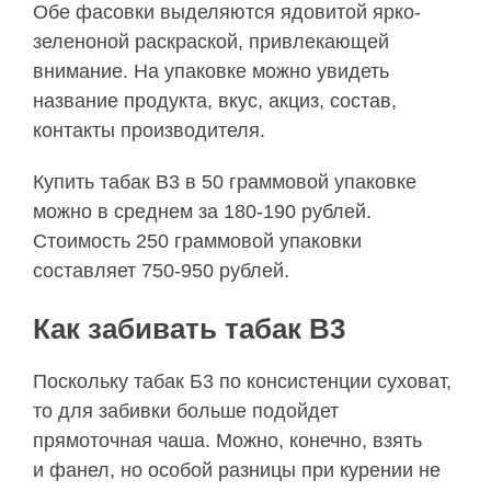
Обе фасовки выделяются ядовитой ярко-
зеленоной раскраской, привлекающей
внимание. На упаковке можно увидеть
название продукта, вкус, акциз, состав,
контакты производителя.
Купить табак B3 в 50 граммовой упаковке
можно в среднем за 180-190 рублей.
Стоимость 250 граммовой упаковки
составляет 750-950 рублей.
Как забивать табак B3
Поскольку табак Б3 по консистенции суховат,
то для забивки больше подойдет
прямоточная чаша. Можно, конечно, взять
и
фанел
, но особой разницы при курении не