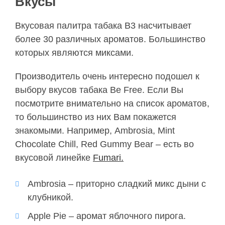
Вкусы
Вкусовая палитра табака B3 насчитывает
более 30 различных ароматов. Большинство
которых являются
миксами
.
Производитель очень интересно подошел к
выбору вкусов табака Be Free. Если Вы
посмотрите внимательно на список ароматов,
то большинство из них Вам покажется
знакомыми. Например, Ambrosia, Mint
Chocolate Chill, Red Gummy Bear – есть во
вкусовой линейке
Fumari.
Ambrosia – приторно сладкий микс дыни с
клубникой.
Apple Pie – аромат яблочного пирога.