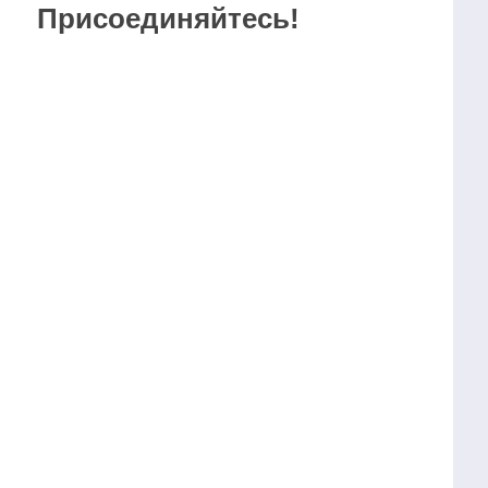
Присоединяйтесь!