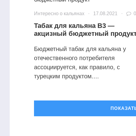
Интересно о кальянах
·
17.08.2021
·
Табак для кальяна B3 —
акцизный бюджетный продук
Бюджетный табак для кальяна у
отечественного потребителя
ассоциируется, как правило, с
турецким продуктом....
ПОКАЗАТ