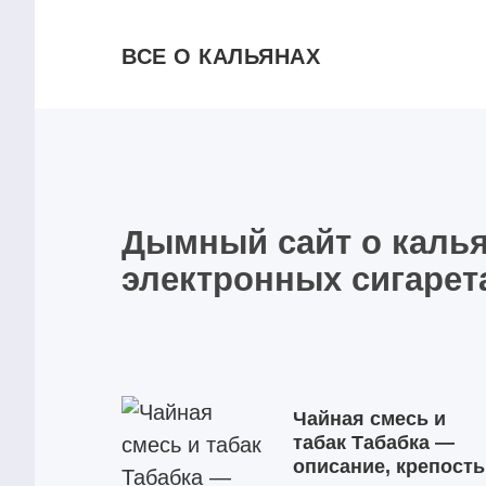
ВСЕ О КАЛЬЯНАХ
Дымный сайт о калья
электронных сигарет
Чайная смесь и
табак Табабка —
описание, крепость