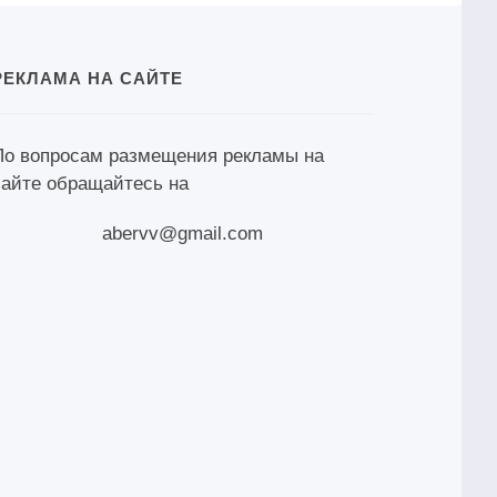
РЕКЛАМА НА САЙТЕ
По вопросам размещения рекламы на
сайте обращайтесь на
abervv@gmail.com