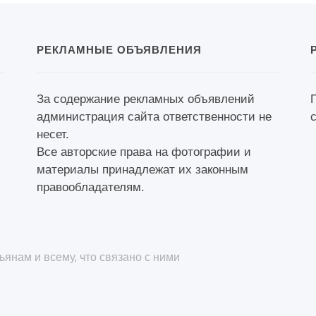
РЕКЛАМНЫЕ ОБЪЯВЛЕНИЯ
За содержание рекламных объявлений
администрация сайта ответственности не
несет.
Все авторские права на фотографии и
материалы принадлежат их законным
правообладателям.
янам и всему, что связано с ними