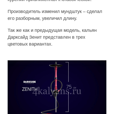
Производитель изменил мундштук – сделал
его разборным, увеличил длину.
Так же как и предыдущая модель, кальян
Дарксайд Зенит представлен в трех
цветовых вариантах.