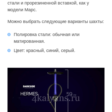
стали и прорезиненной вставкой, как у
модели Марс.
Можно выбрать следующие варианты шахты:
Полировка стали: обычная или
матированная.
Цвет: красный, синий, серый.