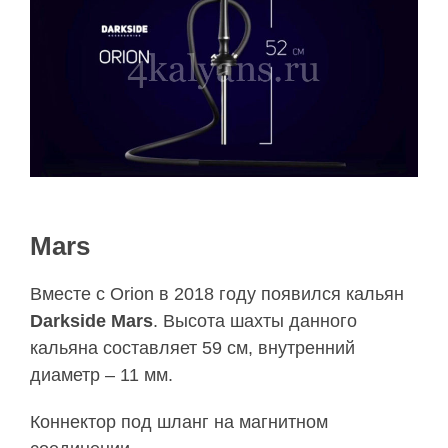
Mars
Вместе с Orion в 2018 году появился кальян
Darkside Mars
. Высота шахты данного
кальяна составляет 59 см, внутренний
диаметр – 11 мм.
Коннектор под шланг на магнитном