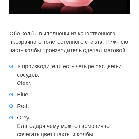
Обе колбы выполнены из качественного
прозрачного толстостенного стекла. Нижнюю
часть колбы производитель сделал матовой.
У производителя есть четыре расцветки
сосудов:
Clear,
Blue,
Red,
Grey.
Благодаря чему можно гармонично
сочетать цвет шахты и колбы.