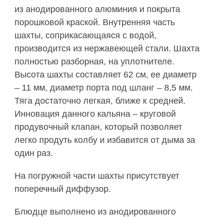
из анодированного алюминия и покрыта
порошковой краской. Внутренняя часть
шахты, соприкасающаяся с водой,
производится из нержавеющей стали. Шахта
полностью разборная, на уплотнителе.
Высота шахты составляет 62 см, ее диаметр
– 11 мм, диаметр порта под шланг – 8,5 мм.
Тяга достаточно легкая, ближе к средней.
Инновация данного кальяна – круговой
продувочный клапан, который позволяет
легко продуть колбу и избавится от дыма за
один раз.
На погружной части шахты присутствует
поперечный диффузор.
Блюдце выполнено из анодированного