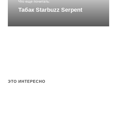
Что еще почитать:
Табак Starbuzz Serpent
Сайт
ЭТО ИНТЕРЕСНО