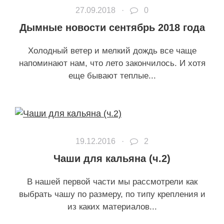
27.09.2018 ·
0
Дымные новости сентябрь 2018 года
Холодный ветер и мелкий дождь все чаще
напоминают нам, что лето закончилось. И хотя
еще бывают теплые...
19.12.2016 ·
2
Чаши для кальяна (ч.2)
В нашей первой части мы рассмотрели как
выбрать чашу по размеру, по типу крепления и
из каких материалов...