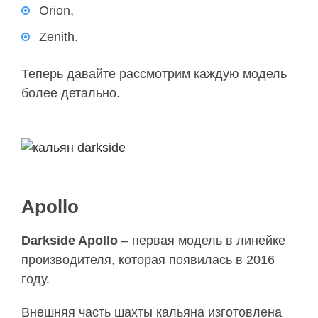
Orion,
Zenith.
Теперь давайте рассмотрим каждую модель
более детально.
Apollo
Darkside Apollo
– первая модель в линейке
производителя, которая появилась в 2016
году.
Внешняя часть шахты кальяна изготовлена