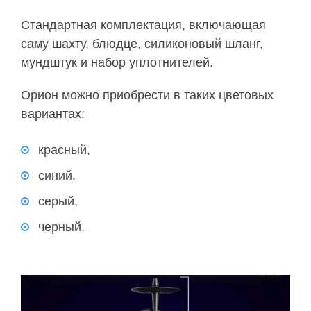
Стандартная комплектация, включающая
саму шахту, блюдце, силиконовый шланг,
мундштук и набор уплотнителей.
Орион можно приобрести в таких цветовых
вариантах:
красный,
синий,
серый,
черный.