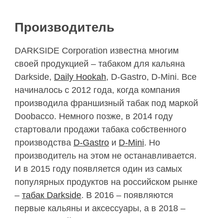
Производитель
DARKSIDE Corporation известна многим
своей продукцией – табаком для кальяна
Darkside,
Daily Hookah
, D-Gastro, D-Mini. Все
начиналось с 2012 года, когда компания
производила франшизный табак под маркой
Doobacco. Немного позже, в 2014 году
стартовали продажи табака собственного
производства
D-Gastro
и
D-Mini
. Но
производитель на этом не останавливается.
И в 2015 году появляется один из самых
популярных продуктов на российском рынке
–
табак Darkside
. В 2016 – появляются
первые кальяны и аксессуары, а в 2018 –