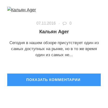
07.11.2016 ·
0
Кальян Ager
Сегодня в нашем обзоре присутствует один из
самых доступных на рынке, но в то же время
один из самых не...
ОСТАВИТЬ КОММЕНТАРИЙ