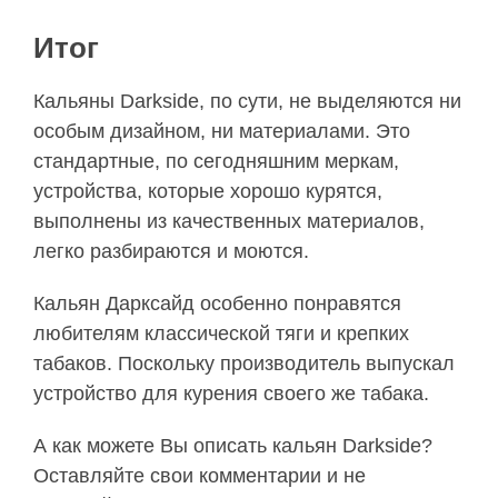
Итог
Кальяны Darkside, по сути, не выделяются ни
особым дизайном, ни материалами. Это
стандартные, по сегодняшним меркам,
устройства, которые хорошо курятся,
выполнены из качественных материалов,
легко разбираются и моются.
Кальян Дарксайд особенно понравятся
любителям классической тяги и крепких
табаков. Поскольку производитель выпускал
устройство для курения своего же табака.
А как можете Вы описать кальян Darkside?
Оставляйте свои комментарии и не