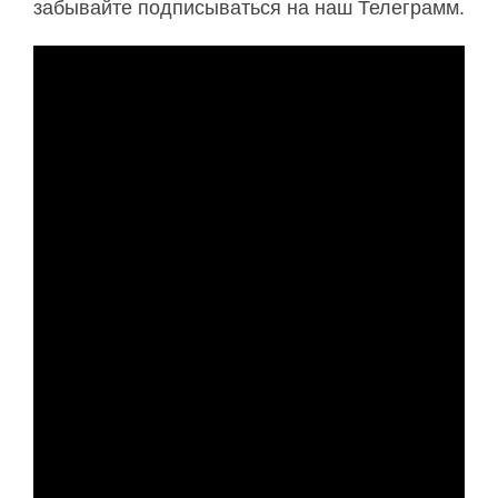
забывайте подписываться на наш Телеграмм.