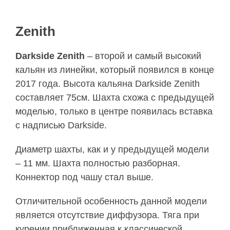
Zenith
Darkside Zenith
– второй и самый высокий
кальян из линейки, который появился в конце
2017 года. Высота кальяна Darkside Zenith
составляет 75см. Шахта схожа с предыдущей
моделью, только в центре появилась вставка
с надписью Darkside.
Диаметр шахты, как и у предыдущей модели
– 11 мм. Шахта полностью разборная.
Коннектор под чашу стал выше.
Отличительной особенность данной модели
является отсутствие диффузора. Тяга при
курении приближенная к классической.