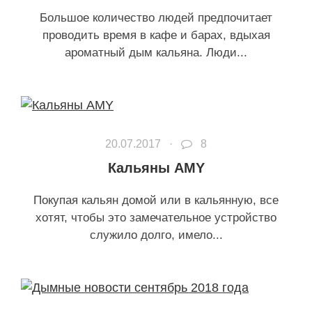
Большое количество людей предпочитает
проводить время в кафе и барах, вдыхая
ароматный дым кальяна. Люди...
20.07.2017 ·
8
Кальяны AMY
Покупая кальян домой или в кальянную, все
хотят, чтобы это замечательное устройство
служило долго, имело...