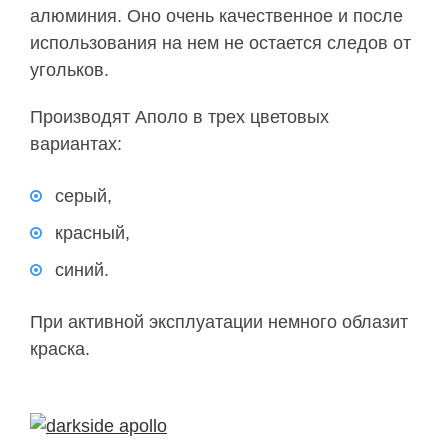
алюминия. Оно очень качественное и после
использования на нем не остается следов от
угольков.
Производят Аполо в трех цветовых
вариантах:
серый,
красный,
синий.
При активной эксплуатации немного облазит
краска.