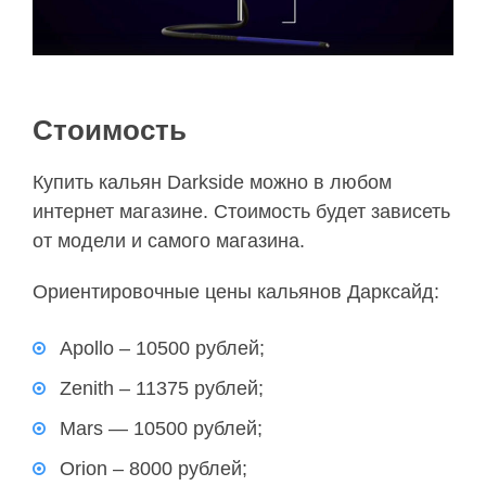
Стоимость
Купить кальян Darkside можно в любом
интернет магазине. Стоимость будет зависеть
от модели и самого магазина.
Ориентировочные цены кальянов Дарксайд:
Apollo – 10500 рублей;
Zenith – 11375 рублей;
Mars — 10500 рублей;
Orion – 8000 рублей;