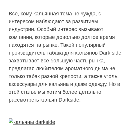
Все, кому кальянная тема не чужда, с
интересом наблюдают за развитием
индустрии. Особый интерес вызывают
компании, которые довольно долгое время
находятся на рынке. Такой популярный
производитель табака для кальянов Dark side
захватывает все большую часть рынка,
предлагая любителям ароматного дыма не
только табак разной крепости, а также уголь,
аксессуары для кальяна и даже одежду. Но в
этой статье мы хотим более детально
рассмотреть кальян Darkside.