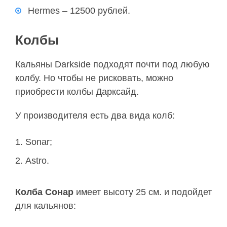
Hermes – 12500 рублей.
Колбы
Кальяны Darkside подходят почти под любую
колбу. Но чтобы не рисковать, можно
приобрести колбы Дарксайд.
У производителя есть два вида колб:
Sonar;
Astro.
Колба Сонар
имеет высоту 25 см. и подойдет
для кальянов: