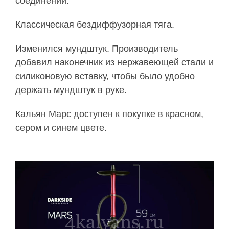
соединении.
Классическая бездиффузорная тяга.
Изменился мундштук. Производитель
добавил наконечник из нержавеющей стали и
силиконовую вставку, чтобы было удобно
держать мундштук в руке.
Кальян Марс доступен к покупке в красном,
сером и синем цвете.