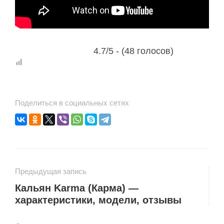
4.7/5 - (48 голосов)
Поделиться в социальных сетях
Предыдущая запись
Кальян Karma (Карма) —
характеристики, модели, отзывы