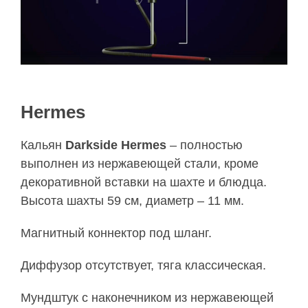
Hermes
Кальян
Darkside Hermes
– полностью
выполнен из нержавеющей стали, кроме
декоративной вставки на шахте и блюдца.
Высота шахты 59 см, диаметр – 11 мм.
Магнитный коннектор под шланг.
Диффузор отсутствует, тяга классическая.
Мундштук с наконечником из нержавеющей