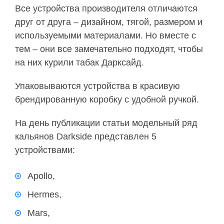
Все устройства производителя отличаются
друг от друга – дизайном, тягой, размером и
используемыми материалами. Но вместе с
тем – они все замечательно подходят, чтобы
на них курили табак Дарксайд.
Упаковываются устройства в красивую
брендированную коробку с удобной ручкой.
На день публикации статьи модельный ряд
кальянов Darkside представлен 5
устройствами:
Apollo,
Hermes,
Mars,