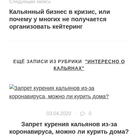
Следующая запись
Кальянный бизнес в кризис, или
почему у многих не получается
организовать кейтеринг
ЕЩЁ ЗАПИСИ ИЗ РУБРИКИ
"ИНТЕРЕСНО О
КАЛЬЯНАХ"
03.04.2020 ·
0
Запрет курения кальянов из-за
коронавируса, можно ли курить дома?