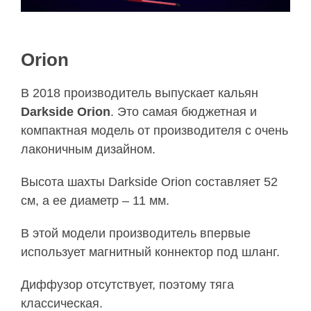
Orion
В 2018 производитель выпускает кальян
Darkside Orion
. Это самая бюджетная и
компактная модель от производителя с очень
лаконичным дизайном.
Высота шахты Darkside Orion составляет 52
см, а ее диаметр – 11 мм.
В этой модели производитель впервые
использует магнитный коннектор под шланг.
Диффузор отсутствует, поэтому тяга
классическая.