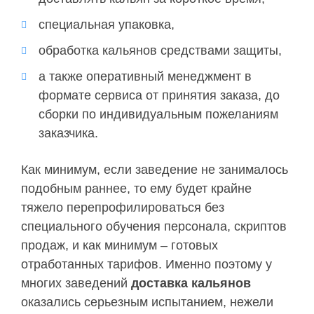
специальная упаковка,
обработка кальянов средствами защиты,
а также оперативный менеджмент в
формате сервиса от принятия заказа, до
сборки по индивидуальным пожеланиям
заказчика.
Как минимум, если заведение не занималось
подобным раннее, то ему будет крайне
тяжело перепрофилироваться без
специального обучения персонала, скриптов
продаж, и как минимум – готовых
отработанных тарифов. Именно поэтому у
многих заведений
доставка кальянов
оказались серьезным испытанием, нежели