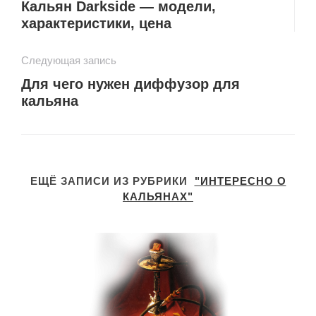
Кальян Darkside — модели,
характеристики, цена
Следующая запись
Для чего нужен диффузор для
кальяна
ЕЩЁ ЗАПИСИ ИЗ РУБРИКИ
"ИНТЕРЕСНО О
КАЛЬЯНАХ"