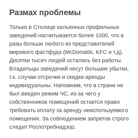
Размах проблемы
Только в Столице кальянных профильных
заведений насчитывается более 1000, что в
разы больше любого из представителей
мирового фастфуда (McDonalds, KFC и т.д).
Десятки тысяч людей остались без работы.
Владельцы заведений несут большие убытки,
т.к. случаи отсрочки и скидки аренды
индивидуальны. Напомним, что в стране не
был введен режим ЧС, из-за чего у
собственников помещений остается право
требовать оплату за аренду неиспользуемого
помещения. За соблюдением запретов строго
следит Роспотребнадзор.