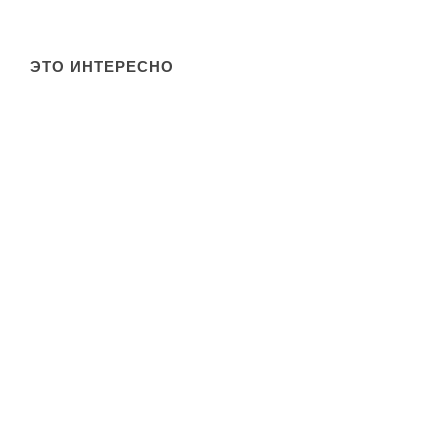
ЭТО ИНТЕРЕСНО