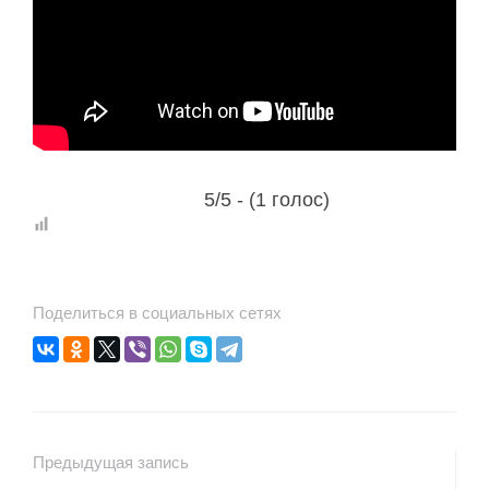
5/5 - (1 голос)
Поделиться в социальных сетях
Предыдущая запись