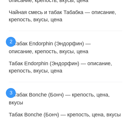
Чайная смесь и табак Табабка — описание,
крепость, вкусы, цена
Табак Endorphin (Эндорфин) — описание,
крепость, вкусы, цена
Табак Bonche (Бонч) — крепость, цена, вкусы