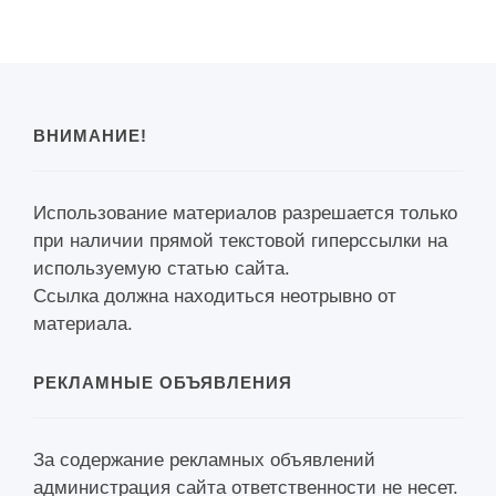
ВНИМАНИЕ!
Использование материалов разрешается только
при наличии прямой текстовой гиперссылки на
используемую статью сайта.
Ссылка должна находиться неотрывно от
материала.
РЕКЛАМНЫЕ ОБЪЯВЛЕНИЯ
За содержание рекламных объявлений
администрация сайта ответственности не несет.