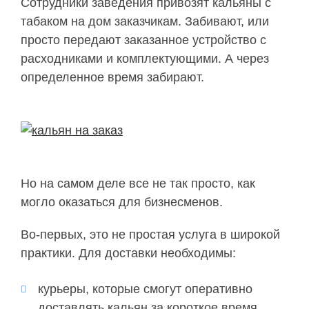
Сотрудники заведения привозят кальяны с
табаком на дом заказчикам. Забивают, или
просто передают заказанное устройство с
расходниками и комплектующими. А через
определенное время забирают.
Но на самом деле все не так просто, как
могло оказаться для бизнесменов.
Во-первых, это не простая услуга в широкой
практики. Для доставки необходимы:
курьеры, которые смогут оперативно
доставлять кальян за короткое время,