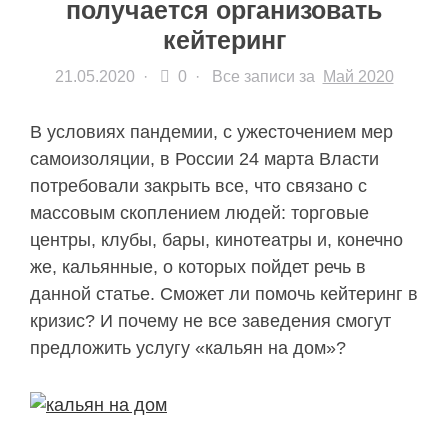
получается организовать
кейтеринг
21.05.2020
·
0 ·
Все записи за
Май 2020
В условиях пандемии, с ужесточением мер
самоизоляции, в России 24 марта Власти
потребовали закрыть все, что связано с
массовым скоплением людей: торговые
центры, клубы, бары, кинотеатры и, конечно
же, кальянные, о которых пойдет речь в
данной статье. Сможет ли помочь кейтеринг в
кризис? И почему не все заведения смогут
предложить услугу «кальян на дом»?