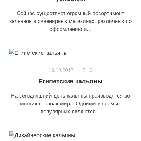
Сейчас существует огромный ассортимент
кальянов в сувенирных магазинах, различных по
оформлению и...
19.10.2017 ·
0
Египетские кальяны
На сегодняшний день кальяны производятся во
многих странах мира. Одними из самых
популярных являются...