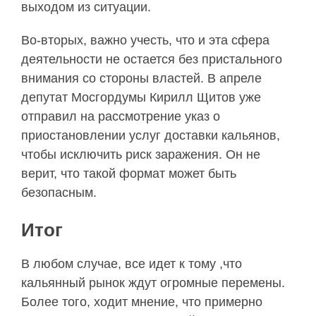
выходом из ситуации.
Во-вторых, важно учесть, что и эта сфера
деятельности не остается без пристального
внимания со стороны властей. В апреле
депутат Мосгордумы Кирилл Щитов уже
отправил на рассмотрение указ о
приостановлении услуг доставки кальянов,
чтобы исключить риск заражения. Он не
верит, что такой формат может быть
безопасным.
Итог
В любом случае, все идет к тому ,что
кальянный рынок ждут огромные перемены.
Более того, ходит мнение, что примерно