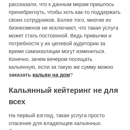
рассказали, что к данным мерам пришлось
пренебрегнуть, чтобы хоть как-то поддержать
своих сотрудников. Более того, многие из
бизнесменов не исключают, что такая услуга
может стать постоянной. Ведь привычки и
потребности у их целевой аудитории за
время самоизоляции могут измениться.
Конечно, зачем вечером посещать
кальянную, если за такую же сумму можно
заказать
кальян на дом
?
Кальянный кейтеринг не для
всех
На первый взгляд, такая услуга просто
спасение для владельцев кальянных.