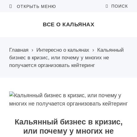
ПОИСК
ОТКРЫТЬ МЕНЮ
ВСЕ О КАЛЬЯНАХ
Главная
›
Интересно о кальянах
›
Кальянный
бизнес в кризис, или почему у многих не
получается организовать кейтеринг
Кальянный бизнес в кризис,
или почему у многих не