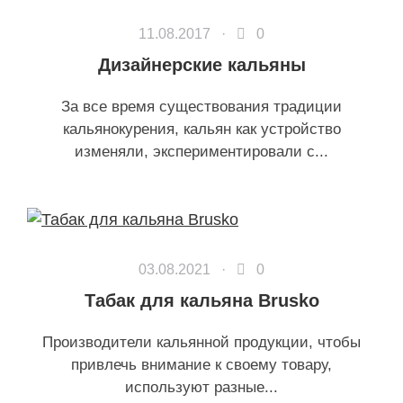
11.08.2017 ·
0
Дизайнерские кальяны
За все время существования традиции
кальянокурения, кальян как устройство
изменяли, экспериментировали с...
03.08.2021 ·
0
Табак для кальяна Brusko
Производители кальянной продукции, чтобы
привлечь внимание к своему товару,
используют разные...