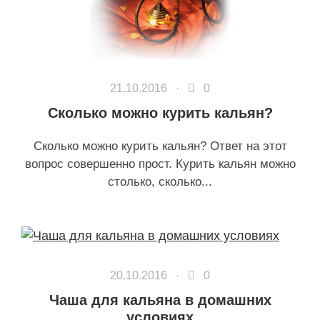
21.10.2016 ·
0
Сколько можно курить кальян?
Сколько можно курить кальян? Ответ на этот
вопрос совершенно прост. Курить кальян можно
столько, сколько...
20.10.2016 ·
0
Чаша для кальяна в домашних
условиях