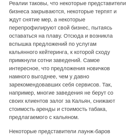
Реалии таковы, что некоторые представители
бизнеса закрываются, некоторые терпят и
ждут снятие мер, а некоторые
перепрофилируют свой бизнес, пытаясь
оставаться на плаву. Отсюда и возникла
вспышка предложений по услугам
кальянного кейтеринга, к которой сходу
примкнули сотни заведений. Самое
интересное, что предложения новичков
намного выгоднее, чем у давно
зарекомендовавших себя сервисов. Так,
например, многие заведения не берут со
своих клиентов залог за Кальян, снижают
стоимость аренды и стоимость табака,
предлагаемого с кальяном.
Некоторые представители лаунж-баров