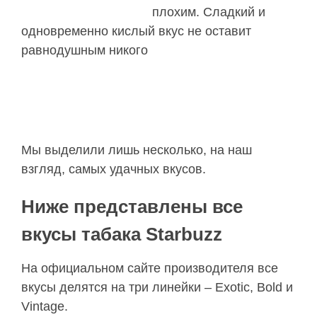
плохим. Сладкий и
одновременно кислый вкус не оставит
равнодушным никого
Мы выделили лишь несколько, на наш
взгляд, самых удачных вкусов.
Ниже представлены все
вкусы табака Starbuzz
На официальном сайте производителя все
вкусы делятся на три линейки – Exotic, Bold и
Vintage.