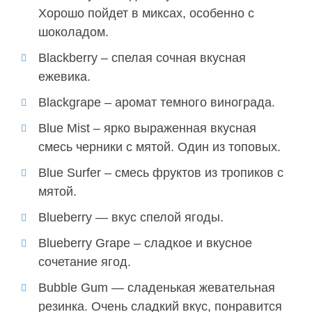
Хорошо пойдет в миксах, особенно с
шоколадом.
Blackberry – спелая сочная вкусная
ежевика.
Blackgrape – аромат темного винограда.
Blue Mist – ярко выраженная вкусная
смесь черники с мятой. Один из топовых.
Blue Surfer – смесь фруктов из тропиков с
мятой.
Blueberry — вкус спелой ягоды.
Blueberry Grape – сладкое и вкусное
сочетание ягод.
Bubble Gum — сладенькая жевательная
резинка. Очень сладкий вкус, понравится