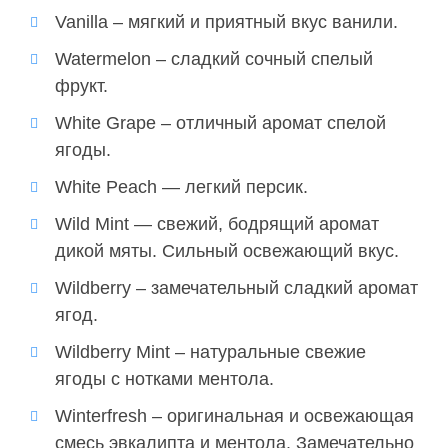
Vanilla – мягкий и приятный вкус ванили.
Watermelon – сладкий сочный спелый
фрукт.
White Grape – отличный аромат спелой
ягоды.
White Peach — легкий персик.
Wild Mint — свежий, бодрящий аромат
дикой мяты. Сильный освежающий вкус.
Wildberry – замечательный сладкий аромат
ягод.
Wildberry Mint – натуральные свежие
ягоды с нотками ментола.
Winterfresh – оригинальная и освежающая
смесь эвкалипта и ментола. Замечательно