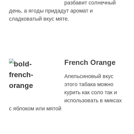
разбавит солнечный
день, а ягоды придадут аромат и
сладковатый вкус мяте.
French Orange
Апельсиновый вкус
этого табака можно
курить как соло так и
использовать в миксах
с яблоком или мятой