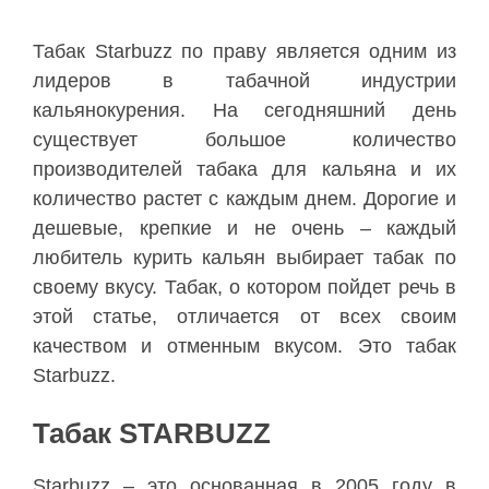
Табак Starbuzz по праву является одним из
лидеров в табачной индустрии
кальянокурения. На сегодняшний день
существует большое количество
производителей табака для кальяна и их
количество растет с каждым днем. Дорогие и
дешевые, крепкие и не очень – каждый
любитель курить кальян выбирает табак по
своему вкусу. Табак, о котором пойдет речь в
этой статье, отличается от всех своим
качеством и отменным вкусом. Это табак
Starbuzz.
Табак STARBUZZ
Starbuzz – это основанная в 2005 году в