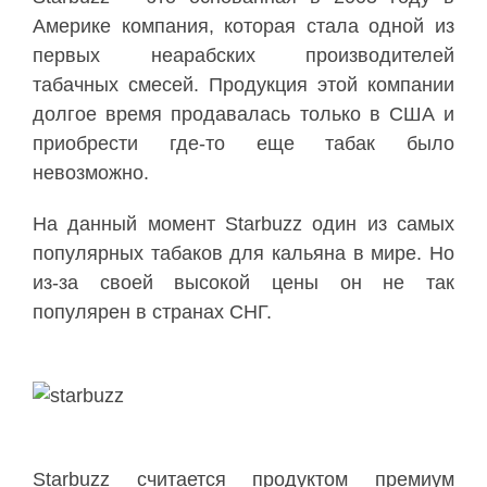
Америке компания, которая стала одной из
первых неарабских производителей
табачных смесей. Продукция этой компании
долгое время продавалась только в США и
приобрести где-то еще табак было
невозможно.
На данный момент Starbuzz один из самых
популярных табаков для кальяна в мире. Но
из-за своей высокой цены он не так
популярен в странах СНГ.
Starbuzz считается продуктом премиум