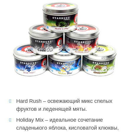
Hard Rush – освежающий микс спелых
фруктов и леденящей мяты.
Holiday Mix – идеальное сочетание
сладенького яблока, кисловатой клюквы,