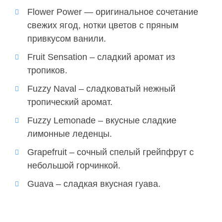
Flower Power — оригинальное сочетание
свежих ягод, нотки цветов с пряным
привкусом ванили.
Fruit Sensation – сладкий аромат из
тропиков.
Fuzzy Naval – сладковатый нежный
тропический аромат.
Fuzzy Lemonade – вкусные сладкие
лимонные леденцы.
Grapefruit – сочный спелый грейпфрут с
небольшой горчинкой.
Guava – сладкая вкусная гуава.