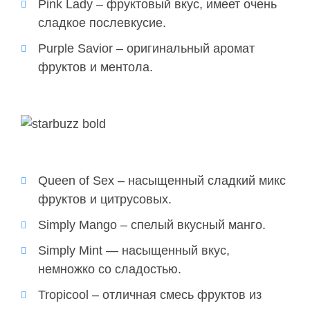
Pink Lady – фруктовый вкус, имеет очень
сладкое послевкусие.
Purple Savior – оригинальный аромат
фруктов и ментола.
Queen of Sex – насыщенный сладкий микс
фруктов и цитрусовых.
Simply Mango – спелый вкусный манго.
Simply Mint — насыщенный вкус,
немножко со сладостью.
Tropicool – отличная смесь фруктов из