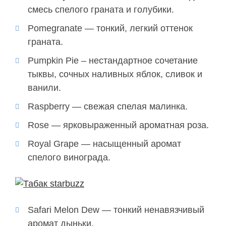
смесь спелого граната и голубики.
Pomegranate — тонкий, легкий оттенок
граната.
Pumpkin Pie – нестандартное сочетание
тыквы, сочных наливных яблок, сливок и
ванили.
Raspberry — свежая спелая малинка.
Rose — ярковыраженный ароматная роза.
Royal Grape — насыщенный аромат
спелого винограда.
Safari Melon Dew — тонкий ненавязчивый
аромат дыньки.