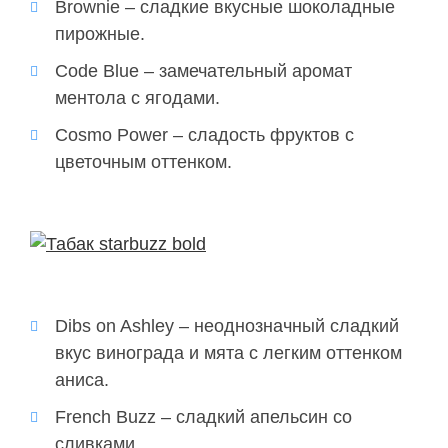
Brownie – сладкие вкусные шоколадные
пирожные.
Code Blue – замечательный аромат
ментола с ягодами.
Cosmo Power – сладость фруктов с
цветочным оттенком.
Dibs on Ashley – неоднозначный сладкий
вкус винограда и мята с легким оттенком
аниса.
French Buzz – сладкий апельсин со
сливками.