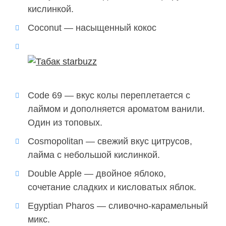
кислинкой.
Coconut — насыщенный кокос
Code 69 — вкус колы переплетается с
лаймом и дополняется ароматом ванили.
Один из топовых.
Cosmopolitan — свежий вкус цитрусов,
лайма с небольшой кислинкой.
Double Apple — двойное яблоко,
сочетание сладких и кисловатых яблок.
Egyptian Pharos — сливочно-карамельный
микс.