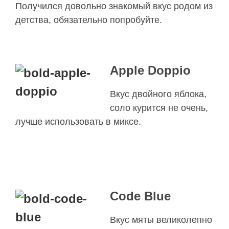
Получился довольно знакомый вкус родом из
детства, обязательно попробуйте.
Apple Doppio
Вкус двойного яблока,
соло курится не очень,
лучше использовать в миксе.
Code Blue
Вкус мяты великолепно