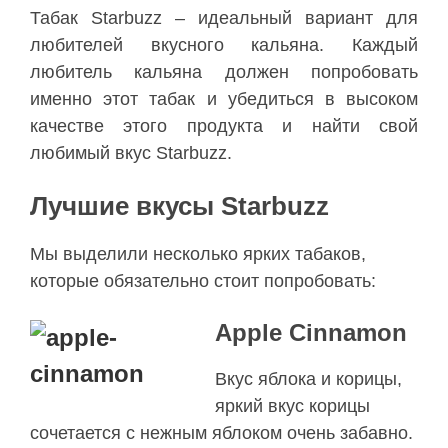
Табак Starbuzz – идеальный вариант для
любителей вкусного кальяна. Каждый
любитель кальяна должен попробовать
именно этот табак и убедиться в высоком
качестве этого продукта и найти свой
любимый вкус Starbuzz.
Лучшие вкусы Starbuzz
Мы выделили несколько ярких табаков,
которые обязательно стоит попробовать:
Apple Cinnamon
Вкус яблока и корицы,
яркий вкус корицы
сочетается с нежным яблоком очень забавно.