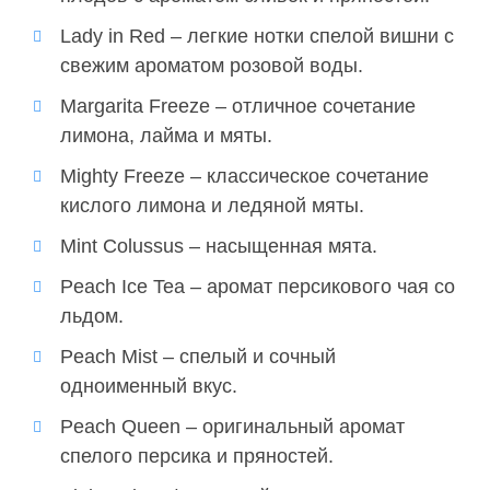
Lady in Red – легкие нотки спелой вишни с
свежим ароматом розовой воды.
Margarita Freeze – отличное сочетание
лимона, лайма и мяты.
Mighty Freeze – классическое сочетание
кислого лимона и ледяной мяты.
Mint Colussus – насыщенная мята.
Peach Ice Tea – аромат персикового чая со
льдом.
Peach Mist – спелый и сочный
одноименный вкус.
Peach Queen – оригинальный аромат
спелого персика и пряностей.