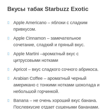
Вкусы табак Starbuzz Exotic
Apple Americano – яблоки с сладким
привкусом.
Apple Cinnamon – замечательное
сочетание, сладкий и пряный вкус.
Apple Martini –ароматный вкус с
цитрусовыми нотками
Apricot – вкус сладкого сочного абрикоса.
Arabian Coffee – ароматный черный
американо с тонкими нотками шоколада и
небольшой горчинкой.
Banana – не очень хороший вкус банана.
Послевкусие отдает сушеными бананами.