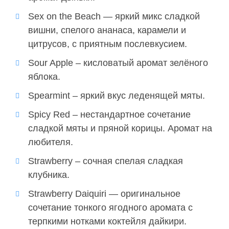
Sex on the Beach — яркий микс сладкой
вишни, спелого ананаса, карамели и
цитрусов, с приятным послевкусием.
Sour Apple – кисловатый аромат зелёного
яблока.
Spearmint – яркий вкус леденящей мяты.
Spicy Red – нестандартное сочетание
сладкой мяты и пряной корицы. Аромат на
любителя.
Strawberry – сочная спелая сладкая
клубника.
Strawberry Daiquiri — оригинальное
сочетание тонкого ягодного аромата с
терпкими нотками коктейля дайкири.