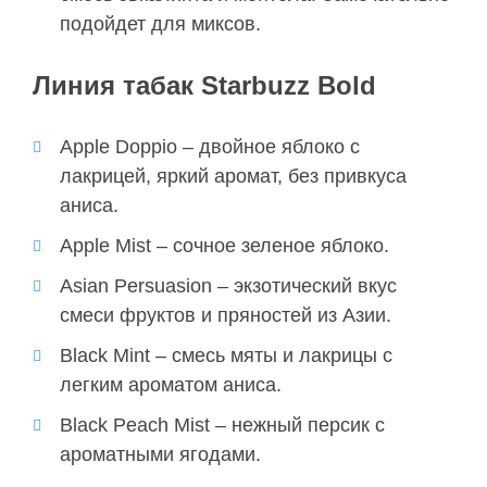
подойдет для миксов.
Линия табак Starbuzz Bold
Apple Doppio – двойное яблоко с
лакрицей, яркий аромат, без привкуса
аниса.
Apple Mist – сочное зеленое яблоко.
Asian Persuasion – экзотический вкус
смеси фруктов и пряностей из Азии.
Black Mint – смесь мяты и лакрицы с
легким ароматом аниса.
Black Peach Mist – нежный персик с
ароматными ягодами.