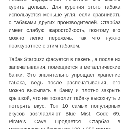
курить дольше. Для курения этого табака
используется меньше угля, если сравнивать
с табаками других производителей. Старбаз
имеет слабую жаростойкость, поэтому его
можно легко пережечь, так что нужно
поаккуратнее с этим табаком.
Табак Starbuzz фасуется в пакеты, а после их
запечатывания, помещается в металлические
банки. Это значительно упрощает хранение
табака, ведь после распечатывания, его
можно высыпать в банку и плотно закрыть
крышкой, что не позволит табаку высохнуть и
потерять вкус. Топ 10 самых популярных
вкусов возглавляют Blue Mist, Code 69,
Pirate’s Cave Продается Старбаз в