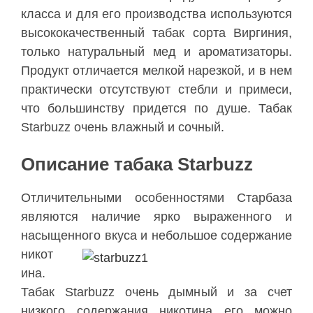
класса и для его производства используются
высококачественный табак сорта Виргиния,
только натуральный мед и ароматизаторы.
Продукт отличается мелкой нарезкой, и в нем
практически отсутствуют стебли и примеси,
что большинству придется по душе. Табак
Starbuzz очень влажный и сочный.
Описание табака Starbuzz
Отличительными особенностями Старбаза
являются наличие ярко выраженного и
насыщенного
вкуса и небольшое содержание
никот
ина.
Табак Starbuzz очень дымный и за счет
низкого содержания никотина его можно