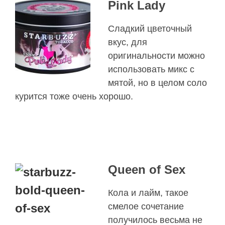
Pink Lady
Сладкий цветочный
вкус, для
оригинальности можно
использовать микс с
мятой, но в целом соло
курится тоже очень хорошо.
Queen of Sex
Кола и лайм, такое
смелое сочетание
получилось весьма не