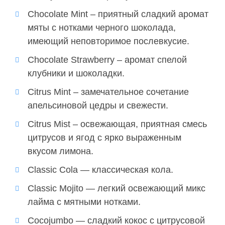
Chocolate Mint – приятный сладкий аромат
мяты с нотками черного шоколада,
имеющий неповторимое послевкусие.
Chocolate Strawberry – аромат спелой
клубники и шоколадки.
Citrus Mint – замечательное сочетание
апельсиновой цедры и свежести.
Citrus Mist – освежающая, приятная смесь
цитрусов и ягод с ярко выраженным
вкусом лимона.
Classic Cola — классическая кола.
Classic Mojito — легкий освежающий микс
лайма с мятными нотками.
Cocojumbo — сладкий кокос с цитрусовой