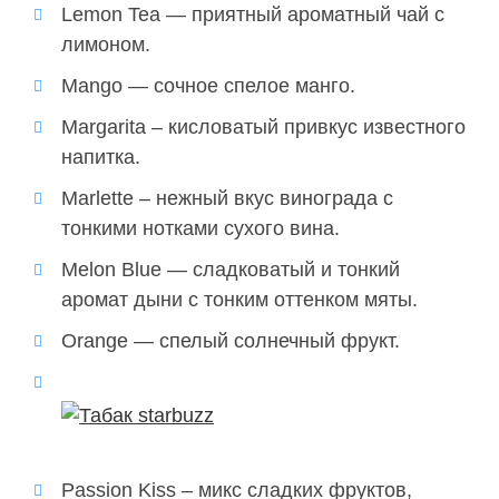
Lemon Tea — приятный ароматный чай с
лимоном.
Mango — сочное спелое манго.
Margarita – кисловатый привкус известного
напитка.
Marlette – нежный вкус винограда с
тонкими нотками сухого вина.
Melon Blue — сладковатый и тонкий
аромат дыни с тонким оттенком мяты.
Orange — спелый солнечный фрукт.
Passion Kiss – микс сладких фруктов,