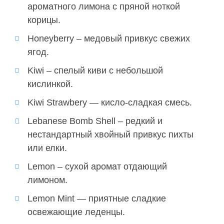
ароматного лимона с пряной ноткой
корицы.
Honeyberry – медовый привкус свежих
ягод.
Kiwi – спелый киви с небольшой
кислинкой.
Kiwi Strawbery — кисло-сладкая смесь.
Lebanese Bomb Shell – редкий и
нестандартный хвойный привкус пихты
или елки.
Lemon – сухой аромат отдающий
лимоном.
Lemon Mint — приятные сладкие
освежающие леденцы.