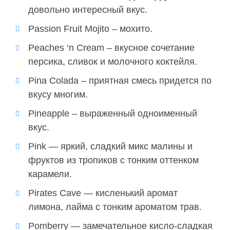
довольно интересный вкус.
Passion Fruit Mojito – мохито.
Peaches ‘n Cream – вкусное сочетание
персика, сливок и молочного коктейля.
Pina Colada – приятная смесь придется по
вкусу многим.
Pineapple – выраженный одноименный
вкус.
Pink — яркий, сладкий микс малины и
фруктов из тропиков с тонким оттенком
карамели.
Pirates Cave — кисленький аромат
лимона, лайма с тонким ароматом трав.
Pomberry — замечательное кисло-сладкая