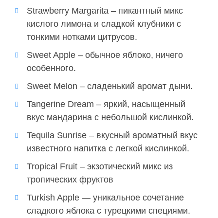
Strawberry Margarita – пикантный микс
кислого лимона и сладкой клубники с
тонкими нотками цитрусов.
Sweet Apple – обычное яблоко, ничего
особенного.
Sweet Melon – сладенький аромат дыни.
Tangerine Dream – яркий, насыщенный
вкус мандарина с небольшой кислинкой.
Tequila Sunrise – вкусный ароматный вкус
известного напитка с легкой кислинкой.
Tropical Fruit – экзотический микс из
тропических фруктов
Turkish Apple — уникальное сочетание
сладкого яблока с турецкими специями.