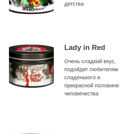
детства
Lady in Red
Очень сладкий вкус,
подойдет любителям
сладенького и
прекрасной половине
человечества