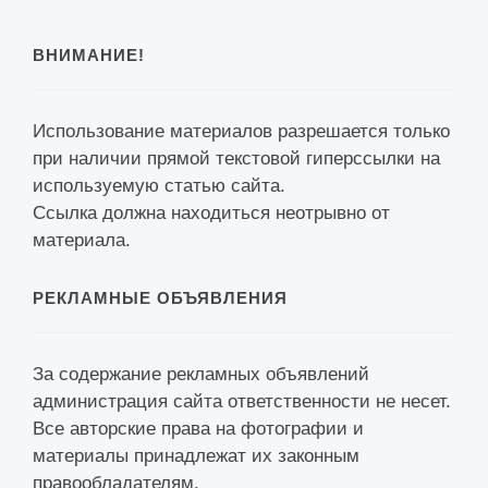
ВНИМАНИЕ!
Использование материалов разрешается только
при наличии прямой текстовой гиперссылки на
используемую статью сайта.
Ссылка должна находиться неотрывно от
материала.
РЕКЛАМНЫЕ ОБЪЯВЛЕНИЯ
За содержание рекламных объявлений
администрация сайта ответственности не несет.
Все авторские права на фотографии и
материалы принадлежат их законным
правообладателям.