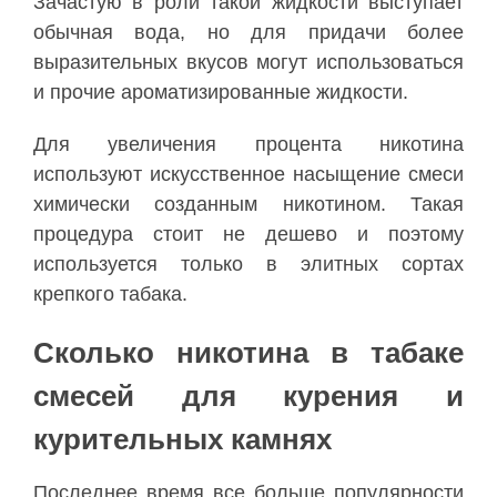
Зачастую в роли такой жидкости выступает
обычная вода, но для придачи более
выразительных вкусов могут использоваться
и прочие ароматизированные жидкости.
Для увеличения процента никотина
используют искусственное насыщение смеси
химически созданным никотином. Такая
процедура стоит не дешево и поэтому
используется только в элитных сортах
крепкого табака.
Сколько никотина в табаке
смесей для курения и
курительных камнях
Последнее время все больше популярности