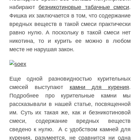
набирают
безникотиновые
табачные смеси
.
Фишка их заключается в том, что содержание
вредных веществ в такой смеси практически
равно нулю. А поскольку в такой смеси нет
никотина, то и курить ее можно в любом
месте не нарушая закон.
Еще одной разновидностью курительных
смесей выступают
камни для курения
.
Подробнее про курительные камни мы
рассказывали в нашей статье, посвященной
им. Суть их такая же, как и
безникотиновой
смеси, содержание вредных веществ
сведено к нулю. А с удобством камней для
курения, разумеется, не сравнится ни одна