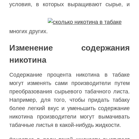
условия, в которых выращивают сырье, и
многих других.
Изменение содержания
никотина
Содержание процента никотина в табаке
могут изменять сами производители путем
преобразования сырьевого табачного листа.
Например, для того, чтобы придать табаку
более легкий вкус и уменьшить содержание
никотина производители могут вымачивать
табачные листья в какой-нибудь жидкости.