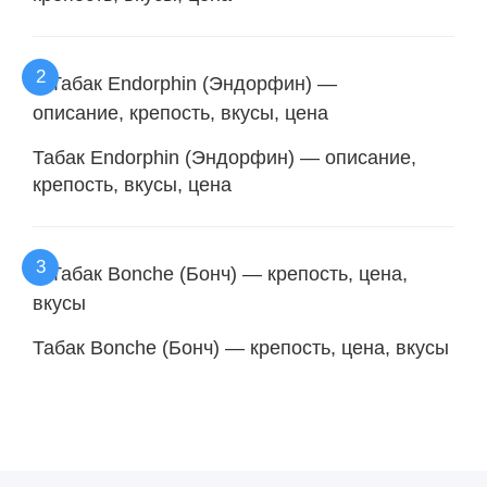
Табак Endorphin (Эндорфин) — описание,
крепость, вкусы, цена
Табак Bonche (Бонч) — крепость, цена, вкусы