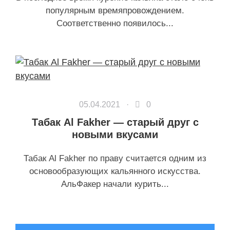
популярным времяпровождением.
Соответственно появилось...
05.04.2021 ·
0
Табак Al Fakher — старый друг с
новыми вкусами
Табак Al Fakher по праву считается одним из
основообразующих кальянного искусства.
АльФакер начали курить...