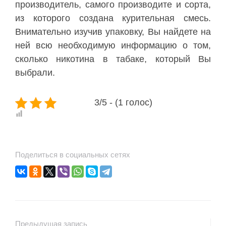
производитель, самого производите и сорта,
из которого
создана курительная смесь.
Внимательно изучив упаковку, Вы найдете на
ней всю необходимую информацию о том,
сколько никотина в табаке, который Вы
выбрали.
3/5 - (1 голос)
Поделиться в социальных сетях
Предыдущая запись