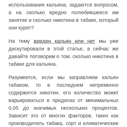
использования кальяна, задаются вопросом,
а на сколько вредно полюбившееся им
занятие и сколько никотина в табаке, который
они курят?
На тему
вреден кальян или нет
мы уже
дискутировали в этой статье, а сейчас же
давайте поговорим о том, сколько никотина в
табаке для кальяна.
Разумеется, если мы заправляем кальян
табаком, то в последнем непременно
содержится никотин, его количество может
варьироваться в пределах от минимальных
0,05 до значимых нескольких процентов.
Зависит это от многих факторов, таких как
производитель табака, сорт и климатические