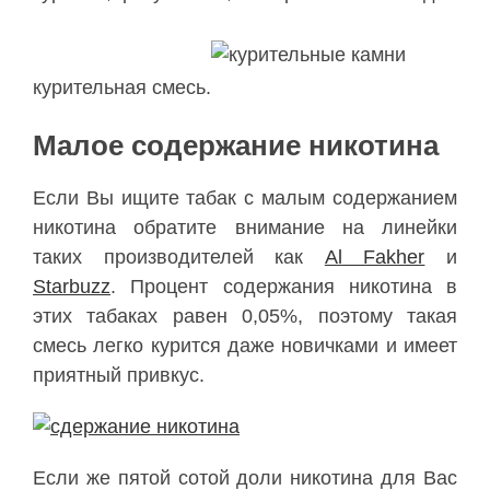
курительная смесь.
Малое содержание никотина
Если Вы ищите табак с малым содержанием
никотина обратите внимание на линейки
таких производителей как
Al Fakher
и
Starbuzz
. Процент содержания никотина в
этих табаках равен 0,05%, поэтому такая
смесь легко курится даже новичками и имеет
приятный привкус.
Если же пятой сотой доли никотина для Вас