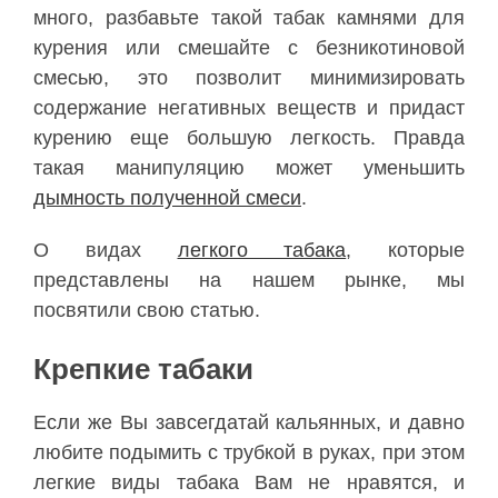
много, разбавьте такой табак камнями для
курения или смешайте с
безникотиновой
смесью, это позволит минимизировать
содержание негативных веществ и придаст
курению еще большую легкость. Правда
такая манипуляцию может уменьшить
дымность полученной смеси
.
О видах
легкого табака
, которые
представлены на нашем рынке, мы
посвятили свою статью.
Крепкие табаки
Если же Вы завсегдатай
кальянных
, и давно
любите подымить с трубкой в руках, при этом
легкие виды табака Вам не нравятся, и