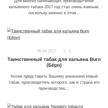
Для многих начинающих производителей
кальянного табака 2017 год стал очень важным,
поскольку именно в этом...
05.04.2017 ·
1
Таинственный табак для кальяна Burn
(Бёрн)
Хотим представить Вашему вниманию новый
табак, производитель которого, как и страна его
производства,...