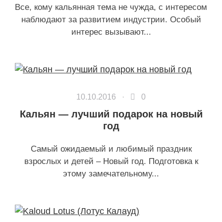
Все, кому кальянная тема не чужда, с интересом
наблюдают за развитием индустрии. Особый
интерес вызывают...
10.10.2016 ·
0
Кальян — лучший подарок на новый
год
Самый ожидаемый и любимый праздник
взрослых и детей – Новый год. Подготовка к
этому замечательному...