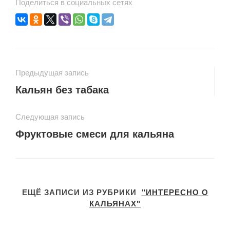
Поделиться в социальных сетях
Предыдущая запись
Кальян без табака
Следующая запись
Фруктовые смеси для кальяна
ЕЩЁ ЗАПИСИ ИЗ РУБРИКИ
"ИНТЕРЕСНО О
КАЛЬЯНАХ"