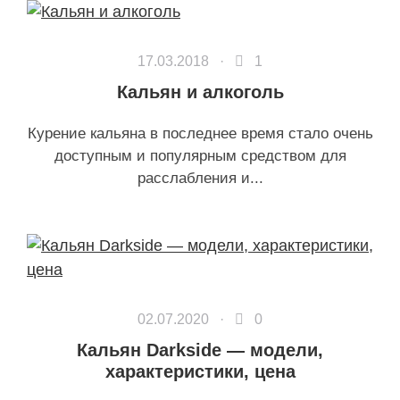
17.03.2018 ·
1
Кальян и алкоголь
Курение кальяна в последнее время стало очень
доступным и популярным средством для
расслабления и...
02.07.2020 ·
0
Кальян Darkside — модели,
характеристики, цена