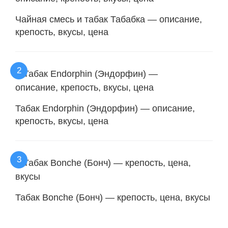
Чайная смесь и табак Табабка — описание,
крепость, вкусы, цена
Табак Endorphin (Эндорфин) — описание,
крепость, вкусы, цена
Табак Bonche (Бонч) — крепость, цена, вкусы