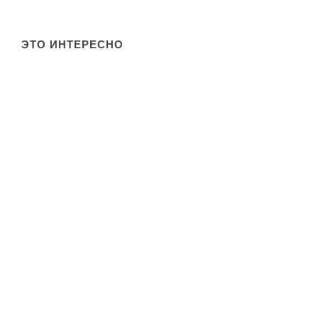
ЭТО ИНТЕРЕСНО