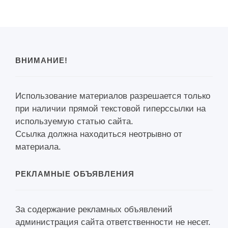
ВНИМАНИЕ!
Использование материалов разрешается только
при наличии прямой текстовой гиперссылки на
используемую статью сайта.
Ссылка должна находиться неотрывно от
материала.
РЕКЛАМНЫЕ ОБЪЯВЛЕНИЯ
За содержание рекламных объявлений
администрация сайта ответственности не несет.